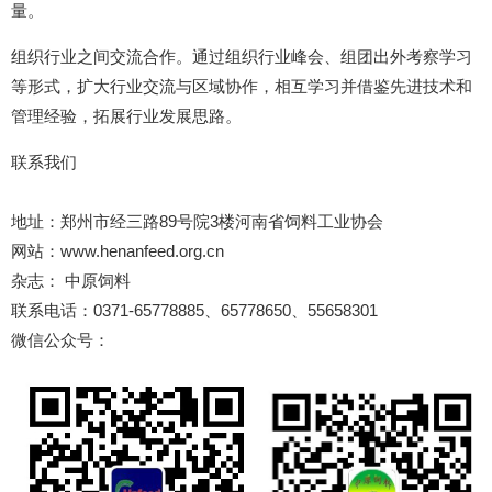
量。
组织行业之间交流合作。通过组织行业峰会、组团出外考察学习
等形式，扩大行业交流与区域协作，相互学习并借鉴先进技术和
管理经验，拓展行业发展思路。
联系我们
地址：郑州市经三路89号院3楼河南省饲料工业协会
网站：www.henanfeed.org.cn
杂志： 中原饲料
联系电话：0371-65778885、65778650、55658301
微信公众号：