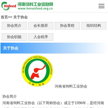
首页
>>
关于协会
协会简介
会长致辞
协会章程
组织结构
协会职能
入会程序
关于协会
河南省饲料工业协会
协会简介
河南省饲料工业协会（以下简称协会）成立于1996年，是经河南