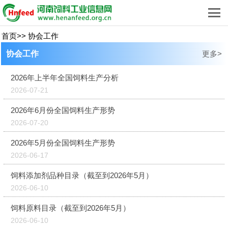
首页
>>
协会工作
协会工作
更多>
2026年上半年全国饲料生产分析
2026-07-21
2026年6月份全国饲料生产形势
2026-07-20
2026年5月份全国饲料生产形势
2026-06-17
饲料添加剂品种目录（截至到2026年5月）
2026-06-10
饲料原料目录（截至到2026年5月）
2026-06-10