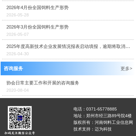
2026年4月份全国饲料生产形势
2026-05-28
2026年3月份全国饲料生产形势
2026-05-07
2025年度高新技术企业发展情况报表启动填报，逾期将取消资格
2026-04-30
咨询服务
更多>
协会日常主要工作和开展的咨询服务
2020-08-04
电话：0371-65778885
地址：郑州市经三路89号院4楼
版权所有：河南饲料工业信息网
技术支持：
迈为科技