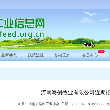
NEW
最新动态
政策法规
协会工作
会员中心
河南海创牧业有限公司近期
来源：
河南省饲料工业协会
日期：
2025-07-18 08:05:22
点