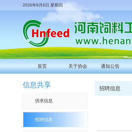
2026年8月6日 星期四
首页
关于协会
通知公告
信息共享
招聘信息
供求信息
招聘信息